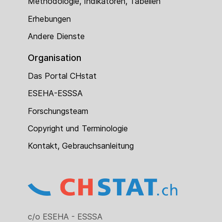
Methodologie, Indikatoren, Tabellen
Erhebungen
Andere Dienste
Organisation
Das Portal CHstat
ESEHA-ESSSA
Forschungsteam
Copyright und Terminologie
Kontakt, Gebrauchsanleitung
c/o ESEHA - ESSSA