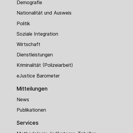
Demografie
Nationalität und Ausweis
Politik
Soziale Integration
Wirtschaft
Dienstleistungen
Kriminalität (Polizeiarbeit)
eJustice Barometer
Mitteilungen
News
Publikationen
Services