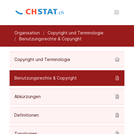
Organisation
Copyright und Terminologie
Benutzungsrechte & Copyright
Copyright und Terminologie
Benutzungsrechte & Copyright
Abkürzungen
Definitionen
Typologien