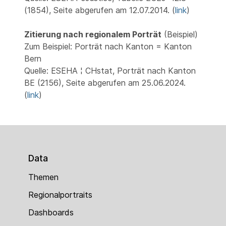
(1854), Seite abgerufen am 12.07.2014. (
link
)
Zitierung nach regionalem Porträt
(Beispiel)
Zum Beispiel: Porträt nach Kanton = Kanton
Bern
Quelle: ESEHA ¦ CHstat, Porträt nach Kanton
BE (2156), Seite abgerufen am 25.06.2024.
(
link
)
Data
Themen
Regionalportraits
Dashboards