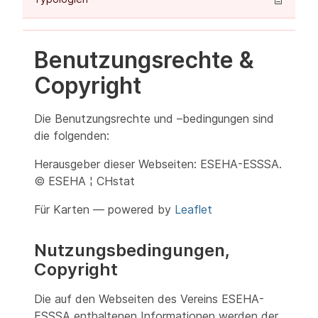
Benutzungsrechte &
Copyright
Die Benutzungsrechte und –bedingungen sind
die folgenden:
Herausgeber dieser Webseiten: ESEHA-ESSSA.
© ESEHA ¦ CHstat
Für Karten — powered by
Leaflet
Nutzungsbedingungen,
Copyright
Die auf den Webseiten des Vereins ESEHA-
ESSSA enthaltenen Informationen werden der