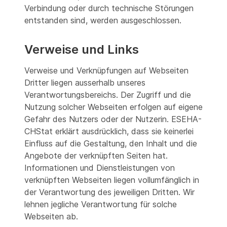
Verbindung oder durch technische Störungen
entstanden sind, werden ausgeschlossen.
Verweise und Links
Verweise und Verknüpfungen auf Webseiten
Dritter liegen ausserhalb unseres
Verantwortungsbereichs. Der Zugriff und die
Nutzung solcher Webseiten erfolgen auf eigene
Gefahr des Nutzers oder der Nutzerin. ESEHA-
CHStat erklärt ausdrücklich, dass sie keinerlei
Einfluss auf die Gestaltung, den Inhalt und die
Angebote der verknüpften Seiten hat.
Informationen und Dienstleistungen von
verknüpften Webseiten liegen vollumfänglich in
der Verantwortung des jeweiligen Dritten. Wir
lehnen jegliche Verantwortung für solche
Webseiten ab.