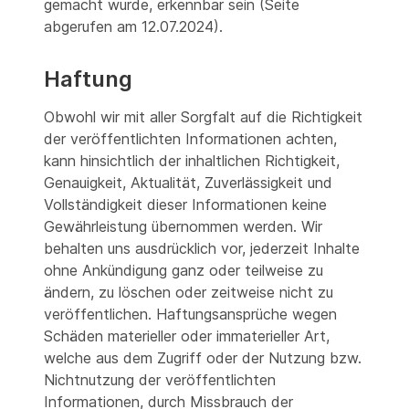
gemacht wurde, erkennbar sein (Seite
abgerufen am 12.07.2024).
Haftung
Obwohl wir mit aller Sorgfalt auf die Richtigkeit
der veröffentlichten Informationen achten,
kann hinsichtlich der inhaltlichen Richtigkeit,
Genauigkeit, Aktualität, Zuverlässigkeit und
Vollständigkeit dieser Informationen keine
Gewährleistung übernommen werden. Wir
behalten uns ausdrücklich vor, jederzeit Inhalte
ohne Ankündigung ganz oder teilweise zu
ändern, zu löschen oder zeitweise nicht zu
veröffentlichen. Haftungsansprüche wegen
Schäden materieller oder immaterieller Art,
welche aus dem Zugriff oder der Nutzung bzw.
Nichtnutzung der veröffentlichten
Informationen, durch Missbrauch der