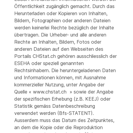
Öffentlichkeit zugänglich gemacht. Durch das
Herunterladen oder Kopieren von Inhalten,
Bildern, Fotographien oder anderen Dateien
werden keinerlei Rechte bezüglich der Inhalte
übertragen. Die Urheber- und alle anderen
Rechte an Inhalten, Bildern, Fotos oder
anderen Dateien auf den Webseiten des
Portails CHStat.ch gehören ausschliesslich der
ESEHA oder speziell genannten
Rechtsinhabern. Die heruntergeladenen Daten
und Informationen können, mit Ausnahme
kommerzieller Nutzung, unter Angabe der
Quelle « www.chstat.ch » sowie der Angabe
der spezifischen Erhebung (z.B. KEEJ) oder
Statistik gemäss Datenbeschreibung
verwendet werden (Bfs-STATENT).
Ausserdem muss das Datum des Zeitpunktes,
an dem die Kopie oder die Reproduktion