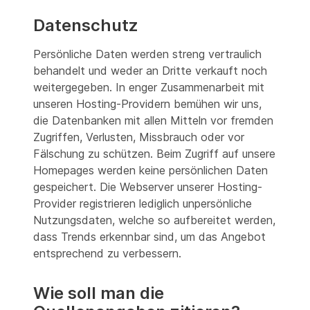
Datenschutz
Persönliche Daten werden streng vertraulich
behandelt und weder an Dritte verkauft noch
weitergegeben. In enger Zusammenarbeit mit
unseren Hosting-Providern bemühen wir uns,
die Datenbanken mit allen Mitteln vor fremden
Zugriffen, Verlusten, Missbrauch oder vor
Fälschung zu schützen. Beim Zugriff auf unsere
Homepages werden keine persönlichen Daten
gespeichert. Die Webserver unserer Hosting-
Provider registrieren lediglich unpersönliche
Nutzungsdaten, welche so aufbereitet werden,
dass Trends erkennbar sind, um das Angebot
entsprechend zu verbessern.
Wie soll man die