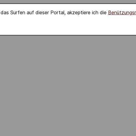
das Surfen auf dieser Portal, akzeptiere ich die
Benützungs