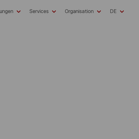
lungen
Services
Organisation
DE