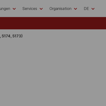
lungen
Services
Organisation
DE
 5174, 5173)