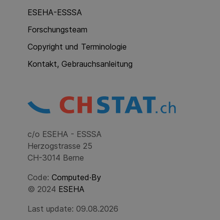
ESEHA-ESSSA
Forschungsteam
Copyright und Terminologie
Kontakt, Gebrauchsanleitung
c/o ESEHA - ESSSA
Herzogstrasse 25
CH-3014 Berne
Code:
Computed·By
© 2024
ESEHA
Last update: 09.08.2026