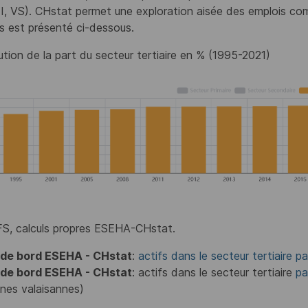
TI, VS). CHstat permet une exploration aisée des emplois 
s est présenté ci-dessous.
lution de la part du secteur tertiaire en % (1995-2021)
FS, calculs propres ESEHA-CHstat.
 de bord ESEHA - CHstat
:
actifs dans le secteur tertiaire p
 de bord ESEHA - CHstat
: actifs dans le secteur tertiaire
pa
nes valaisannes)