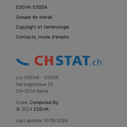
ESEHA-ESSSA
Groupe de travail
Copyright et terminologie
Contacts, mode d'emploi
c/o ESEHA - ESSSA
Herzogstrasse 25
CH-3014 Berne
Code:
Computed·By
© 2024
ESEHA
Last update: 10.08.2026