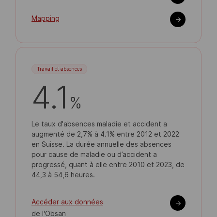
Mapping
->
Travail et absences
4.1
%
Le taux d'absences maladie et accident a
augmenté de 2,7% à 4.1% entre 2012 et 2022
en Suisse. La durée annuelle des absences
pour cause de maladie ou d’accident a
progressé, quant à elle entre 2010 et 2023, de
44,3 à 54,6 heures.
Accéder aux données
->
de l'Obsan