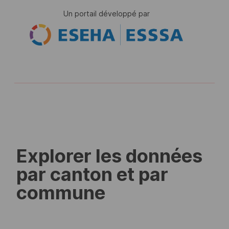
Un portail développé par
Explorer les données
par canton et par
commune