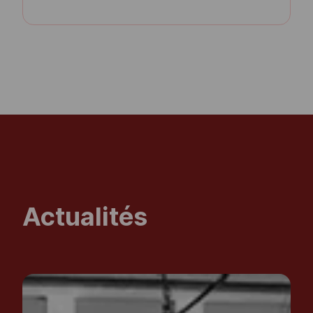
Actualités