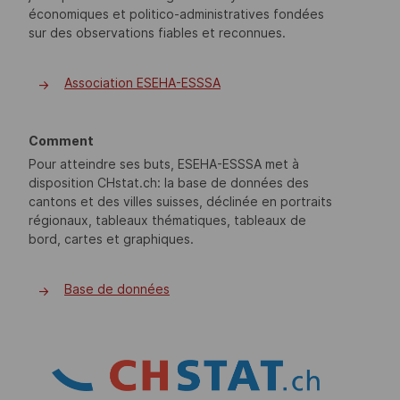
économiques et politico-administratives fondées
sur des observations fiables et reconnues.
Association ESEHA-ESSSA
->
Comment
Pour atteindre ses buts, ESEHA-ESSSA met à
disposition CHstat.ch: la base de données des
cantons et des villes suisses, déclinée en portraits
régionaux, tableaux thématiques, tableaux de
bord, cartes et graphiques.
Base de données
->