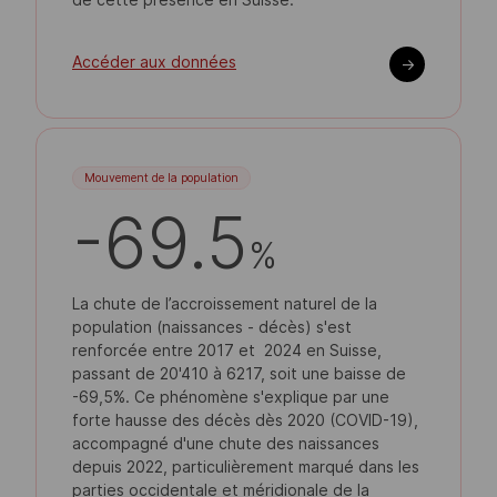
Accéder aux données
->
Mouvement de la population
-69.5
%
La chute de l’accroissement naturel de la
population (naissances - décès) s'est
renforcée entre 2017 et 2024 en Suisse,
passant de 20'410 à 6217, soit une baisse de
-69,5%. Ce phénomène s'explique par une
forte hausse des décès dès 2020 (COVID-19),
accompagné d'une chute des naissances
depuis 2022, particulièrement marqué dans les
parties occidentale et méridionale de la