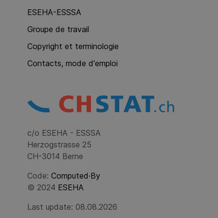
ESEHA-ESSSA
Groupe de travail
Copyright et terminologie
Contacts, mode d'emploi
c/o ESEHA - ESSSA
Herzogstrasse 25
CH-3014 Berne
Code:
Computed·By
© 2024
ESEHA
Last update: 08.08.2026