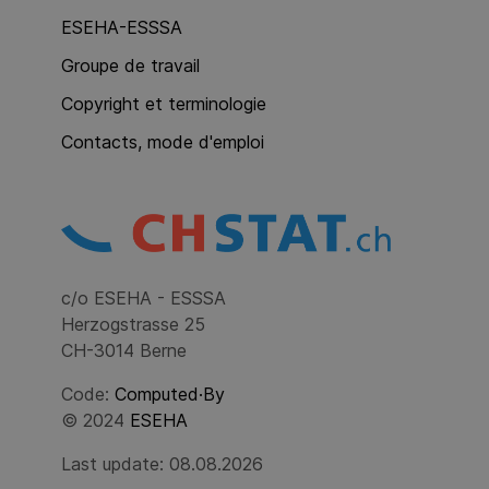
ESEHA-ESSSA
Groupe de travail
Copyright et terminologie
Contacts, mode d'emploi
c/o ESEHA - ESSSA
Herzogstrasse 25
CH-3014 Berne
Code:
Computed·By
© 2024
ESEHA
Last update: 08.08.2026