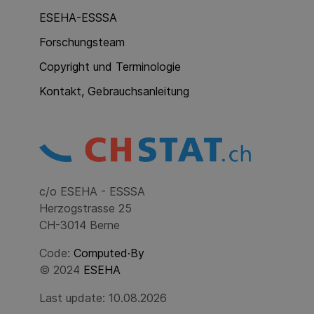
ESEHA-ESSSA
Forschungsteam
Copyright und Terminologie
Kontakt, Gebrauchsanleitung
c/o ESEHA - ESSSA
Herzogstrasse 25
CH-3014 Berne
Code:
Computed·By
© 2024
ESEHA
Last update: 10.08.2026