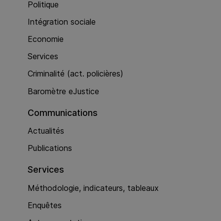
Politique
Intégration sociale
Economie
Services
Criminalité (act. policières)
Baromètre eJustice
Communications
Actualités
Publications
Services
Méthodologie, indicateurs, tableaux
Enquêtes