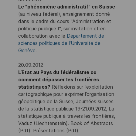
Le "phénomène administratif" en Suisse
(au niveau fédéral), enseignement donné
dans le cadre du cours "Administration et
politique publique I", sur invitation et en
collaboration avec le
Département de
sciences politiques de l'Université de
Genève
.
20.09.2012
L’Etat au Pays du fédéralisme ou
comment dépasser les frontières
statistiques?
Réflexions sur l’exploitation
cartographique pour exprimer l’organisation
géopolitique de la Suisse, Journées suisses
de la statistique publique 19-21.09.2012, La
statistique publique à travers les frontières,
Vaduz (Liechtenstein). Book of Abstracts
(Pdf); Présentations (Pdf).