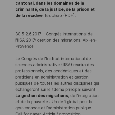
cantonal, dans les domaines de la
criminalité, de la justice, de la prison et
de la récidive
. Brochure (PDF).
30.5-2.6.2017 – Congrès international de
l'IISA 2017: gestion des migrations, Aix-en-
Provence
Le Congrès de l'Institut international de
sciences administrative (IISA) réunira des
professionnels, des académiques et des
praticiens en administration et gestion
publiques de toutes les autres disciplines qui
échangeront sur le tdème principal suivant:
La gestion des migrations
, de l’intégration
et de la pauvreté : Un défi global pour la
gouvernance et l’administration publique.
Call for paper. Article / proposition