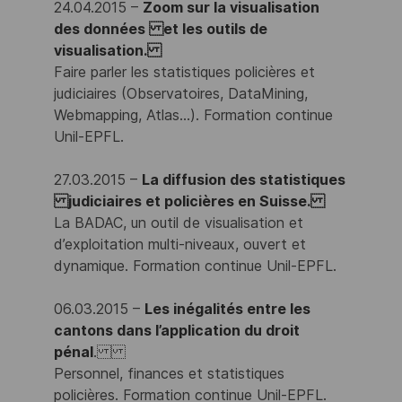
24.04.2015 –
Zoom sur la visualisation
des données et les outils de
visualisation.
Faire parler les statistiques policières et
judiciaires (Observatoires, DataMining,
Webmapping, Atlas…). Formation continue
Unil-EPFL.
27.03.2015 –
La diffusion des statistiques
judiciaires et policières en Suisse.
La BADAC, un outil de visualisation et
d’exploitation multi-niveaux, ouvert et
dynamique. Formation continue Unil-EPFL.
06.03.2015 –
Les inégalités entre les
cantons dans l’application du droit
pénal
.
Personnel, finances et statistiques
policières. Formation continue Unil-EPFL.