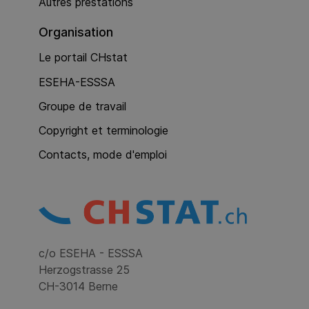
Autres prestations
Organisation
Le portail CHstat
ESEHA-ESSSA
Groupe de travail
Copyright et terminologie
Contacts, mode d'emploi
c/o ESEHA - ESSSA
Herzogstrasse 25
CH-3014 Berne