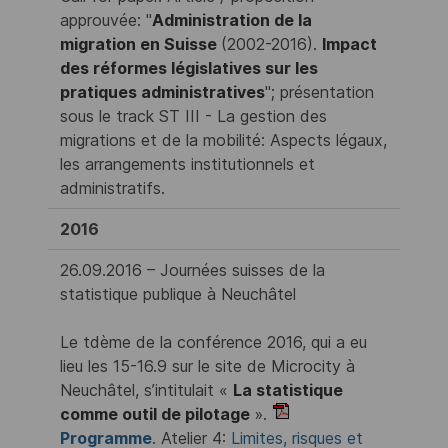
approuvée: "
Administration de la
migration en Suisse
(2002-2016).
Impact
des réformes législatives sur les
pratiques administratives
"; présentation
sous le track ST III - La gestion des
migrations et de la mobilité: Aspects légaux,
les arrangements institutionnels et
administratifs.
2016
26.09.2016 – Journées suisses de la
statistique publique à Neuchâtel
Le tdème de la conférence 2016, qui a eu
lieu les 15-16.9 sur le site de Microcity à
Neuchâtel, s’intitulait «
La statistique
comme outil de pilotage
».
Programme
. Atelier 4:
Limites, risques et