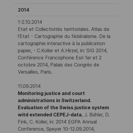
2014
1-2.10.2014
Etat et Collectivités territoriales. Atlas de
l'Etat - Cartographie du fédéralisme. De la
cartographie interactive à la publication
papier, - C.Koller et A.Hirzel, in: SIG 2014,
Conférence Francophone Esri 1er et 2
octobre 2014, Palais des Congrès de
Versailles, Paris.
11.09.2014
Monitoring justice and court
administrations in Switzerland.
Evaluation of the Swiss justice system
witd extended CEPEJ-data
, J. Bühler, D.
Fink, C. Koller, in: 2014 EGPA Annual
Conference, Speyer 10-12.09.2014,