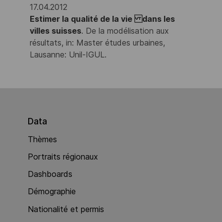
17.04.2012
Estimer la qualité de la vie dans les
villes suisses
. De la modélisation aux
résultats, in: Master études urbaines,
Lausanne: Unil-IGUL.
Data
Thèmes
Portraits régionaux
Dashboards
Démographie
Nationalité et permis