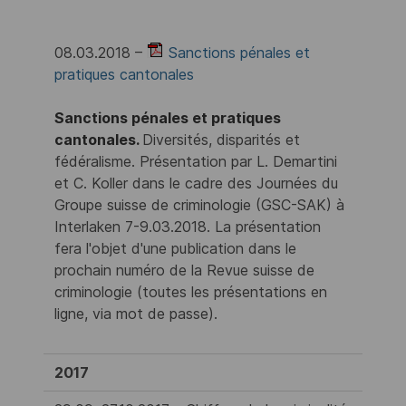
08.03.2018 –
Sanctions pénales et
pratiques cantonales
Sanctions pénales et pratiques
cantonales.
Diversités, disparités et
fédéralisme. Présentation par L. Demartini
et C. Koller dans le cadre des Journées du
Groupe suisse de criminologie (GSC-SAK) à
Interlaken 7-9.03.2018. La présentation
fera l'objet d'une publication dans le
prochain numéro de la Revue suisse de
criminologie (toutes les présentations en
ligne, via mot de passe).
2017