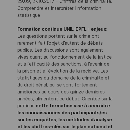
29.09, 27.10.2017 – Chiffres de la criminalité.
Comprendre et interpréter l’information
statistique
Formation continue UNIL-EPFL - enjeux
:
Les questions portant sur le crime ont
rarement fait l’objet d’autant de débats
publics. Les discussions sont également
vives quant au fonctionnement de la justice
et à l’efficacité des sanctions, à l’avenir de
la prison et à l’évolution de la récidive. Les
statistiques du domaine de la criminalité et
du droit pénal, qui se sont fortement
améliorées au cours des quinze dernières
années, alimentent ce débat. Orientée sur la
pratique
cette formation vise à accroître
les connaissances des participants/es
sur les enquêtes, les métdodes d’analyse
et les chiffres‑clés sur le plan national et