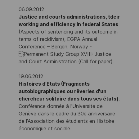
06.09.2012
Justice and courts administrations, tdeir
working and efficiency in federal States
(Aspects of sentencing and its outcome in
terms of recidivism), EGPA Annual
Conference – Bergen, Norway -
Permanent Study Group XVIII: Justice
and Court Administration (Call for paper).
19.06.2012
Histoires d'Etats (Fragments
autobiographiques ou rêveries d'un
chercheur solitaire dans tous ses états)
.
Conférence donnée à l'Université de
Genève dans le cadre du 30e anniversaire
de l'Association des étudiants en Histoire
économique et sociale.