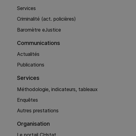
Services
Criminalité (act. policières)
Baromètre eJustice
Communications
Actualités
Publications
Services
Méthodologie, indicateurs, tableaux
Enquêtes
Autres prestations
Organisation
Le portail CHstat