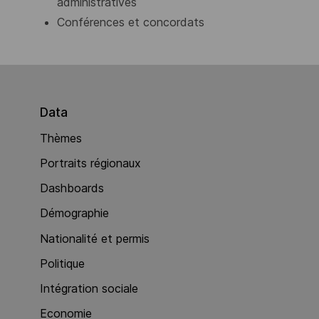
administratives
Conférences et concordats
Data
Thèmes
Portraits régionaux
Dashboards
Démographie
Nationalité et permis
Politique
Intégration sociale
Economie