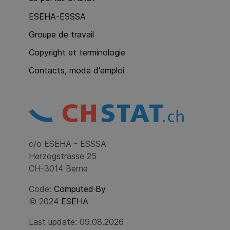
ESEHA-ESSSA
Groupe de travail
Copyright et terminologie
Contacts, mode d'emploi
c/o ESEHA - ESSSA
Herzogstrasse 25
CH-3014 Berne
Code:
Computed·By
© 2024
ESEHA
Last update: 09.08.2026