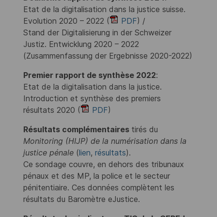
Etat de la digitalisation dans la justice suisse.
Evolution 2020 – 2022 (
PDF
) /
Stand der Digitalisierung in der Schweizer
Justiz. Entwicklung 2020 – 2022
(Zusammenfassung der Ergebnisse 2020-2022)
Premier rapport de synthèse 2022
:
Etat de la digitalisation dans la justice.
Introduction et synthèse des premiers
résultats 2020 (
PDF
)
Résultats complémentaires
tirés du
Monitoring (HIJP) de la numérisation dans la
justice pénale
(
lien
,
résultats
).
Ce sondage couvre, en dehors des tribunaux
pénaux et des MP, la police et le secteur
pénitentiaire. Ces données complètent les
résultats du Baromètre eJustice.