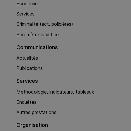
Economie
Services
Criminalité (act. policières)
Baromètre eJustice
Communications
Actualités
Publications
Services
Méthodologie, indicateurs, tableaux
Enquêtes
Autres prestations
Organisation