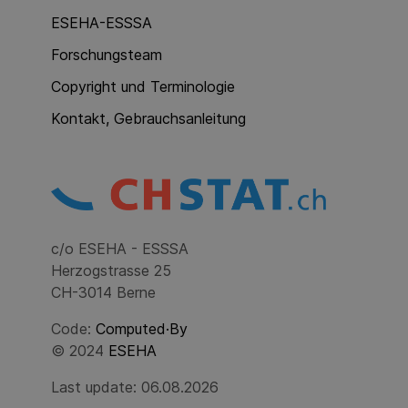
ESEHA-ESSSA
Forschungsteam
Copyright und Terminologie
Kontakt, Gebrauchsanleitung
c/o ESEHA - ESSSA
Herzogstrasse 25
CH-3014 Berne
Code:
Computed·By
© 2024
ESEHA
Last update: 06.08.2026