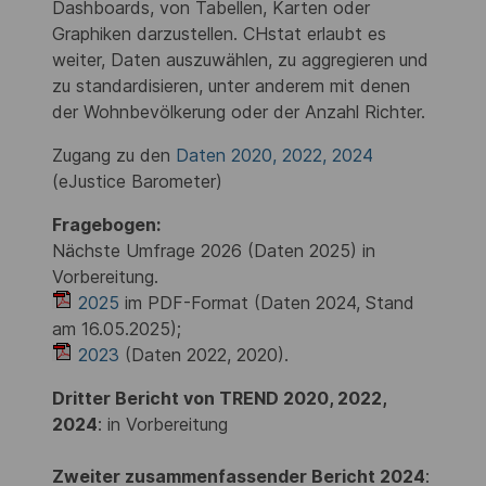
Dashboards, von Tabellen, Karten oder
Graphiken darzustellen. CHstat erlaubt es
weiter, Daten auszuwählen, zu aggregieren und
zu standardisieren, unter anderem mit denen
der Wohnbevölkerung oder der Anzahl Richter.
Zugang zu den
Daten 2020, 2022, 2024
(eJustice Barometer)
Fragebogen:
Nächste Umfrage 2026 (Daten 2025) in
Vorbereitung.
2025
im PDF-Format (Daten 2024, Stand
am 16.05.2025);
2023
(Daten 2022, 2020).
Dritter Bericht von TREND 2020, 2022,
2024
: in Vorbereitung
Zweiter zusammenfassender Bericht 2024
: