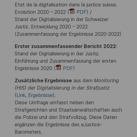
Etat de la digitalisation dans la justice suisse.
Evolution 2020 – 2022 (
PDF
) /
Stand der Digitalisierung in der Schweizer
Justiz. Entwicklung 2020 – 2022
(Zusammenfassung der Ergebnisse 2020-2022)
Erster zusammenfassender Bericht
2022
:
Stand der Digitalisierung in der Justiz.
Einführung und Zusammenfassung der ersten
Ergebnisse 2020 (
PDF
)
Zusätzliche Ergebnisse
aus dem
Monitoring
(HIS) der Digitalisierung in der Strafjustiz
(
Link
,
Ergebnisse
).
Diese Umfrage umfasst neben den
Strafgerichten und Staatsanwaltschaften auch
die Polizei und den Strafvollzug. Diese Daten
ergänzen die Ergebnisse des eJustice-
Barometers.