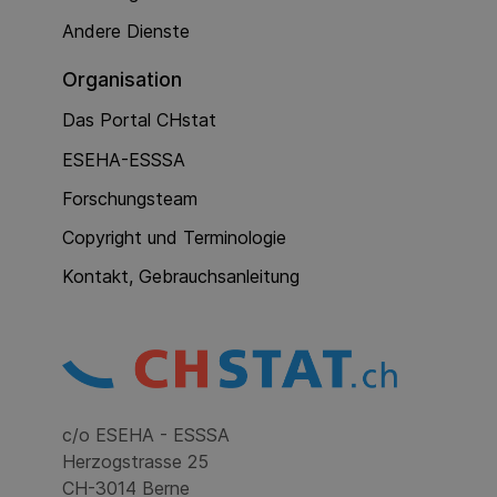
Andere Dienste
Organisation
Das Portal CHstat
ESEHA-ESSSA
Forschungsteam
Copyright und Terminologie
Kontakt, Gebrauchsanleitung
c/o ESEHA - ESSSA
Herzogstrasse 25
CH-3014 Berne