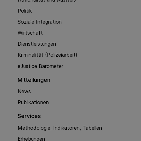
Politik
Soziale Integration
Wirtschaft
Dienstleistungen
Kriminalität (Polizeiarbeit)
eJustice Barometer
Mitteilungen
News
Publikationen
Services
Methodologie, Indikatoren, Tabellen
Erhebungen