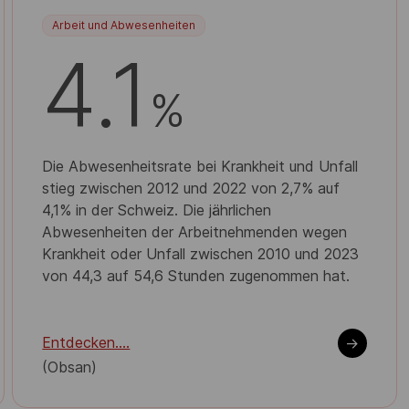
Arbeit und Abwesenheiten
4.1
%
Die Abwesenheitsrate bei Krankheit und Unfall
stieg zwischen 2012 und 2022 von 2,7% auf
4,1% in der Schweiz. Die jährlichen
Abwesenheiten der Arbeitnehmenden wegen
Krankheit oder Unfall zwischen 2010 und 2023
von 44,3 auf 54,6 Stunden zugenommen hat.
Entdecken....
->
(Obsan)