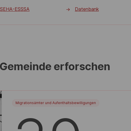
 ESEHA-ESSSA
Datenbank
->
 Gemeinde erforschen
Migrationsämter und Aufenthaltsbewilligungen