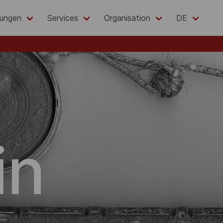
lungen
Services
Organisation
DE
in