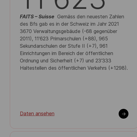
FAITS –
Suisse
Gemäss den neuesten Zahlen
des Bfs gab es in der Schweiz im Jahr 2021
3670 Verwaltungsgebäude (-68 gegenüber
2011), 11'623 Primarschulen (+88), 965
Sekundarschulen der Stufe II (+7), 961
Einrichtungen im Bereich der öffentlichen
Ordnung und Sicherheit (+7) und 23'333
Haltestellen des öffentlichen Verkehrs (+1298).
Daten ansehen
->