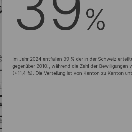
39
%
Im Jahr 2024 entfallen 39 % der in der Schweiz erteil
gegenüber 2010), während die Zahl der Bewilligungen
(+11,4 %). Die Verteilung ist von Kanton zu Kanton unt