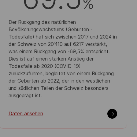
%
Der Rückgang des natürlichen
Bevölkerungswachstums (Geburten -
Todesfälle) hat sich zwischen 2017 und 2024 in
der Schweiz von 20'410 auf 6217 verstärkt,
was einem Rückgang von -69,5% entspricht.
Dies ist auf einen starken Anstieg der
Todesfälle ab 2020 (COVID-19)
zurückzuführen, begleitet von einem Rückgang
der Geburten ab 2022, der in den westlichen
und südlichen Teilen der Schweiz besonders
ausgeprägt ist.
Daten ansehen
->