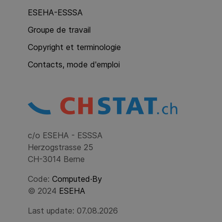
ESEHA-ESSSA
Groupe de travail
Copyright et terminologie
Contacts, mode d'emploi
c/o ESEHA - ESSSA
Herzogstrasse 25
CH-3014 Berne
Code:
Computed·By
© 2024
ESEHA
Last update: 07.08.2026