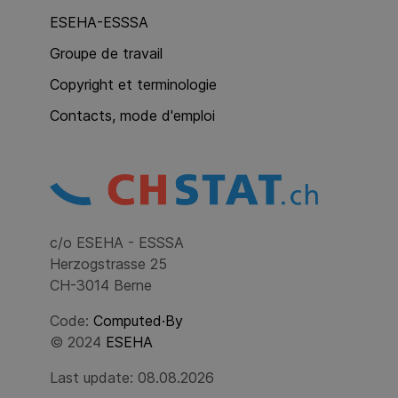
ESEHA-ESSSA
Groupe de travail
Copyright et terminologie
Contacts, mode d'emploi
c/o ESEHA - ESSSA
Herzogstrasse 25
CH-3014 Berne
Code:
Computed·By
© 2024
ESEHA
Last update: 08.08.2026