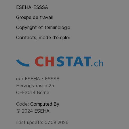
ESEHA-ESSSA
Groupe de travail
Copyright et terminologie
Contacts, mode d'emploi
c/o ESEHA - ESSSA
Herzogstrasse 25
CH-3014 Berne
Code:
Computed·By
© 2024
ESEHA
Last update: 07.08.2026