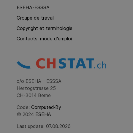
ESEHA-ESSSA
Groupe de travail
Copyright et terminologie
Contacts, mode d'emploi
c/o ESEHA - ESSSA
Herzogstrasse 25
CH-3014 Berne
Code:
Computed·By
© 2024
ESEHA
Last update: 07.08.2026