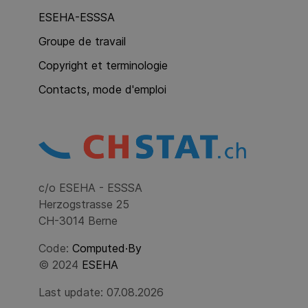
ESEHA-ESSSA
Groupe de travail
Copyright et terminologie
Contacts, mode d'emploi
c/o ESEHA - ESSSA
Herzogstrasse 25
CH-3014 Berne
Code:
Computed·By
© 2024
ESEHA
Last update: 07.08.2026