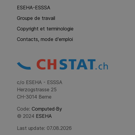
ESEHA-ESSSA
Groupe de travail
Copyright et terminologie
Contacts, mode d'emploi
c/o ESEHA - ESSSA
Herzogstrasse 25
CH-3014 Berne
Code:
Computed·By
© 2024
ESEHA
Last update: 07.08.2026