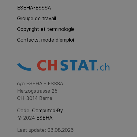
ESEHA-ESSSA
Groupe de travail
Copyright et terminologie
Contacts, mode d'emploi
c/o ESEHA - ESSSA
Herzogstrasse 25
CH-3014 Berne
Code:
Computed·By
© 2024
ESEHA
Last update: 08.08.2026