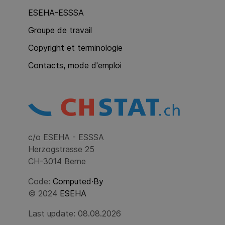
ESEHA-ESSSA
Groupe de travail
Copyright et terminologie
Contacts, mode d'emploi
c/o ESEHA - ESSSA
Herzogstrasse 25
CH-3014 Berne
Code:
Computed·By
© 2024
ESEHA
Last update: 08.08.2026