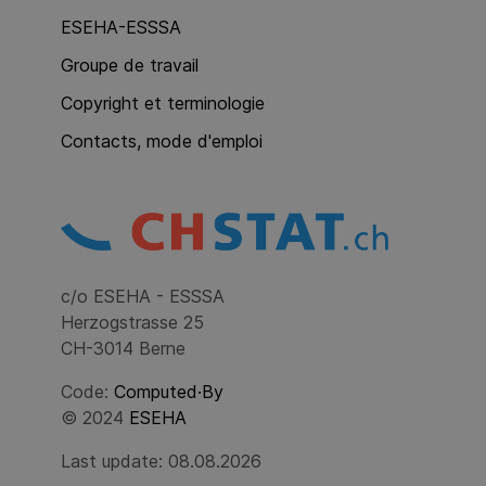
ESEHA-ESSSA
Groupe de travail
Copyright et terminologie
Contacts, mode d'emploi
c/o ESEHA - ESSSA
Herzogstrasse 25
CH-3014 Berne
Code:
Computed·By
© 2024
ESEHA
Last update: 08.08.2026