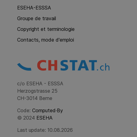
ESEHA-ESSSA
Groupe de travail
Copyright et terminologie
Contacts, mode d'emploi
c/o ESEHA - ESSSA
Herzogstrasse 25
CH-3014 Berne
Code:
Computed·By
© 2024
ESEHA
Last update: 10.08.2026