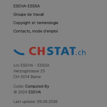
ESEHA-ESSSA
Groupe de travail
Copyright et terminologie
Contacts, mode d'emploi
c/o ESEHA - ESSSA
Herzogstrasse 25
CH-3014 Berne
Code:
Computed·By
© 2024
ESEHA
Last update: 09.08.2026