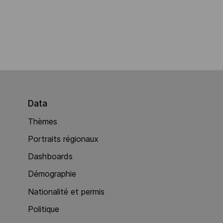
Data
Thèmes
Portraits régionaux
Dashboards
Démographie
Nationalité et permis
Politique