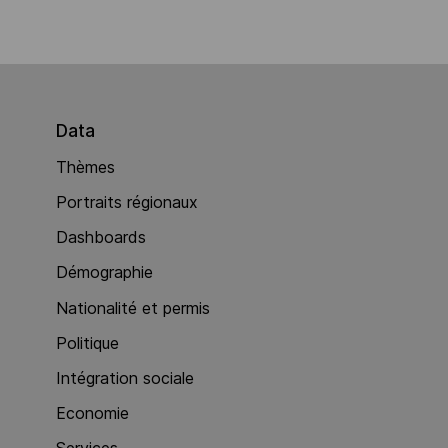
Data
Thèmes
Portraits régionaux
Dashboards
Démographie
Nationalité et permis
Politique
Intégration sociale
Economie