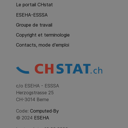
Le portail CHstat
ESEHA-ESSSA
Groupe de travail
Copyright et terminologie
Contacts, mode d'emploi
c/o ESEHA - ESSSA
Herzogstrasse 25
CH-3014 Berne
Code:
Computed·By
© 2024
ESEHA