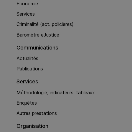
Economie
Services
Criminalité (act. policières)
Baromètre eJustice
Communications
Actualités
Publications
Services
Méthodologie, indicateurs, tableaux
Enquêtes
Autres prestations
Organisation