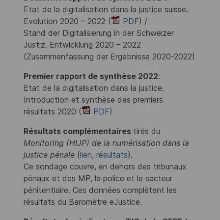
Etat de la digitalisation dans la justice suisse.
Evolution 2020 – 2022 (
PDF
) /
Stand der Digitalisierung in der Schweizer
Justiz. Entwicklung 2020 – 2022
(Zusammenfassung der Ergebnisse 2020-2022)
Premier rapport de synthèse 2022
:
Etat de la digitalisation dans la justice.
Introduction et synthèse des premiers
résultats 2020 (
PDF
)
Résultats complémentaires
tirés du
Monitoring (HIJP) de la numérisation dans la
justice pénale
(
lien
,
résultats
).
Ce sondage couvre, en dehors des tribunaux
pénaux et des MP, la police et le secteur
pénitentiaire. Ces données complètent les
résultats du Baromètre eJustice.