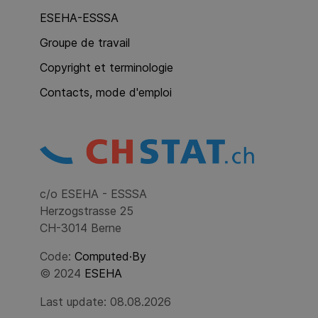
ESEHA-ESSSA
Groupe de travail
Copyright et terminologie
Contacts, mode d'emploi
c/o ESEHA - ESSSA
Herzogstrasse 25
CH-3014 Berne
Code:
Computed·By
© 2024
ESEHA
Last update: 08.08.2026