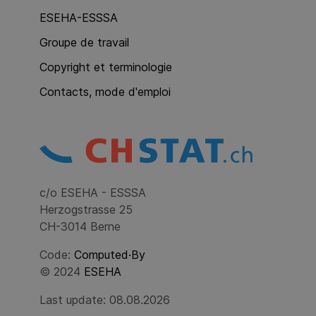
ESEHA-ESSSA
Groupe de travail
Copyright et terminologie
Contacts, mode d'emploi
c/o ESEHA - ESSSA
Herzogstrasse 25
CH-3014 Berne
Code:
Computed·By
© 2024
ESEHA
Last update: 08.08.2026