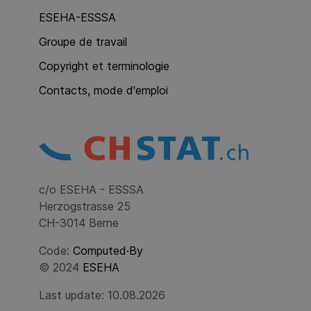
ESEHA-ESSSA
Groupe de travail
Copyright et terminologie
Contacts, mode d'emploi
c/o ESEHA - ESSSA
Herzogstrasse 25
CH-3014 Berne
Code:
Computed·By
© 2024
ESEHA
Last update: 10.08.2026