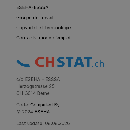
ESEHA-ESSSA
Groupe de travail
Copyright et terminologie
Contacts, mode d'emploi
c/o ESEHA - ESSSA
Herzogstrasse 25
CH-3014 Berne
Code:
Computed·By
© 2024
ESEHA
Last update: 08.08.2026