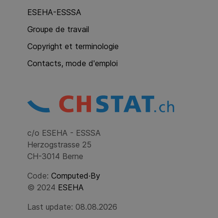
ESEHA-ESSSA
Groupe de travail
Copyright et terminologie
Contacts, mode d'emploi
c/o ESEHA - ESSSA
Herzogstrasse 25
CH-3014 Berne
Code:
Computed·By
© 2024
ESEHA
Last update: 08.08.2026