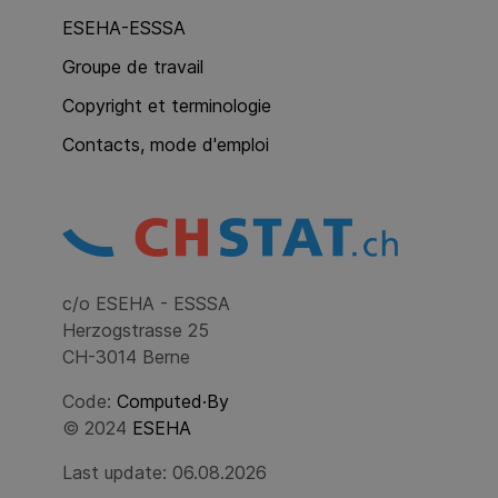
ESEHA-ESSSA
Groupe de travail
Copyright et terminologie
Contacts, mode d'emploi
c/o ESEHA - ESSSA
Herzogstrasse 25
CH-3014 Berne
Code:
Computed·By
© 2024
ESEHA
Last update: 06.08.2026