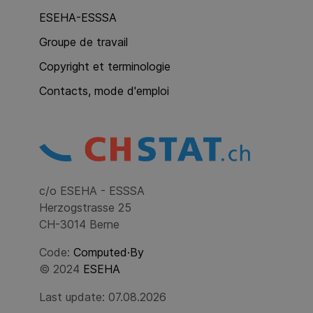
ESEHA-ESSSA
Groupe de travail
Copyright et terminologie
Contacts, mode d'emploi
c/o ESEHA - ESSSA
Herzogstrasse 25
CH-3014 Berne
Code:
Computed·By
© 2024
ESEHA
Last update: 07.08.2026