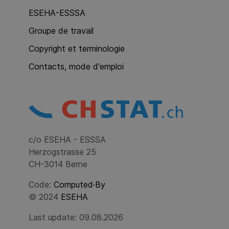
ESEHA-ESSSA
Groupe de travail
Copyright et terminologie
Contacts, mode d'emploi
c/o ESEHA - ESSSA
Herzogstrasse 25
CH-3014 Berne
Code:
Computed·By
© 2024
ESEHA
Last update: 09.08.2026