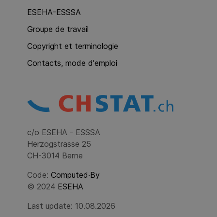
ESEHA-ESSSA
Groupe de travail
Copyright et terminologie
Contacts, mode d'emploi
c/o ESEHA - ESSSA
Herzogstrasse 25
CH-3014 Berne
Code:
Computed·By
© 2024
ESEHA
Last update: 10.08.2026