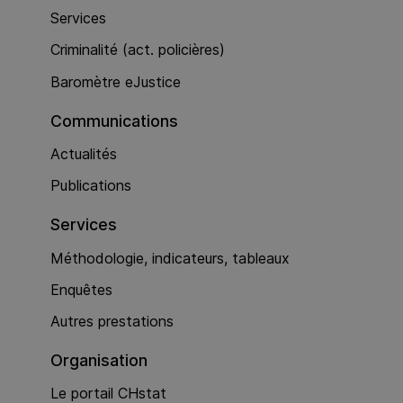
Services
Criminalité (act. policières)
Baromètre eJustice
Communications
Actualités
Publications
Services
Méthodologie, indicateurs, tableaux
Enquêtes
Autres prestations
Organisation
Le portail CHstat