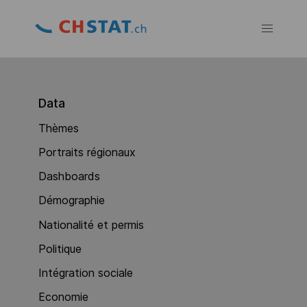
Data
Thèmes
Portraits régionaux
Dashboards
Démographie
Nationalité et permis
Politique
Intégration sociale
Economie