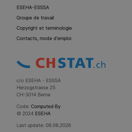
ESEHA-ESSSA
Groupe de travail
Copyright et terminologie
Contacts, mode d'emploi
c/o ESEHA - ESSSA
Herzogstrasse 25
CH-3014 Berne
Code:
Computed·By
© 2024
ESEHA
Last update: 08.08.2026