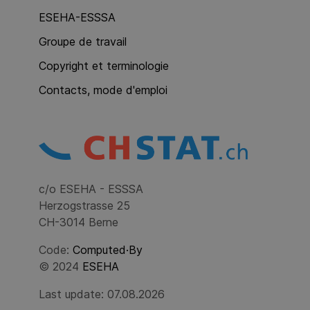
ESEHA-ESSSA
Groupe de travail
Copyright et terminologie
Contacts, mode d'emploi
c/o ESEHA - ESSSA
Herzogstrasse 25
CH-3014 Berne
Code:
Computed·By
© 2024
ESEHA
Last update: 07.08.2026