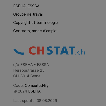
ESEHA-ESSSA
Groupe de travail
Copyright et terminologie
Contacts, mode d'emploi
c/o ESEHA - ESSSA
Herzogstrasse 25
CH-3014 Berne
Code:
Computed·By
© 2024
ESEHA
Last update: 08.08.2026