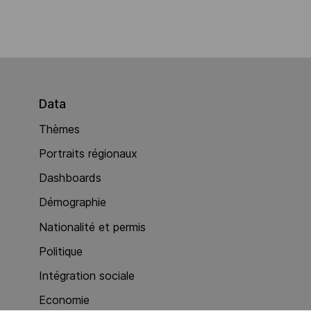
Data
Thèmes
Portraits régionaux
Dashboards
Démographie
Nationalité et permis
Politique
Intégration sociale
Economie