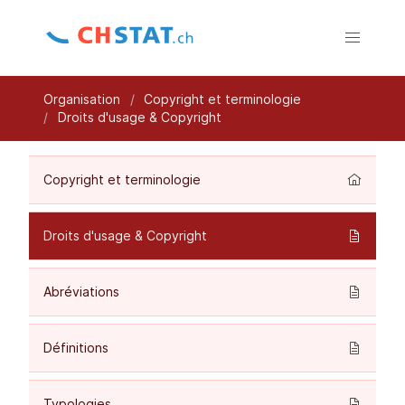
Organisation
Copyright et terminologie
Droits d'usage & Copyright
Copyright et terminologie
Droits d'usage & Copyright
Abréviations
Définitions
Typologies