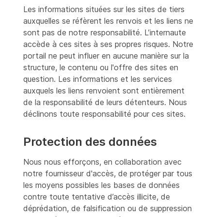
Les informations situées sur les sites de tiers
auxquelles se réfèrent les renvois et les liens ne
sont pas de notre responsabilité. L’internaute
accède à ces sites à ses propres risques. Notre
portail ne peut influer en aucune manière sur la
structure, le contenu ou l'offre des sites en
question. Les informations et les services
auxquels les liens renvoient sont entièrement
de la responsabilité de leurs détenteurs. Nous
déclinons toute responsabilité pour ces sites.
Protection des données
Nous nous efforçons, en collaboration avec
notre fournisseur d'accès, de protéger par tous
les moyens possibles les bases de données
contre toute tentative d’accès illicite, de
déprédation, de falsification ou de suppression