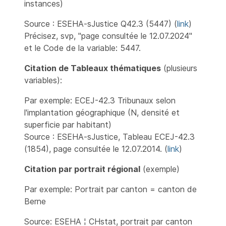
instances)
Source : ESEHA-sJustice Q42.3 (5447) (
link
)
Précisez, svp, "page consultée le 12.07.2024"
et le Code de la variable: 5447.
Citation de Tableaux thématiques
(plusieurs
variables):
Par exemple: ECEJ-42.3 Tribunaux selon
l'implantation géographique (N, densité et
superficie par habitant)
Source : ESEHA-sJustice, Tableau ECEJ-42.3
(1854), page consultée le 12.07.2014. (
link
)
Citation par portrait régional
(exemple)
Par exemple: Portrait par canton = canton de
Berne
Source: ESEHA ¦ CHstat, portrait par canton