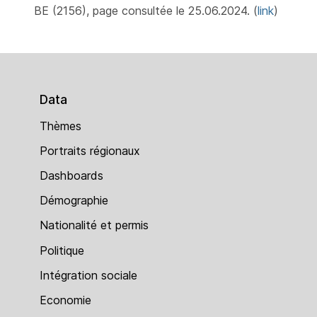
BE (2156), page consultée le 25.06.2024. (
link
)
Data
Thèmes
Portraits régionaux
Dashboards
Démographie
Nationalité et permis
Politique
Intégration sociale
Economie