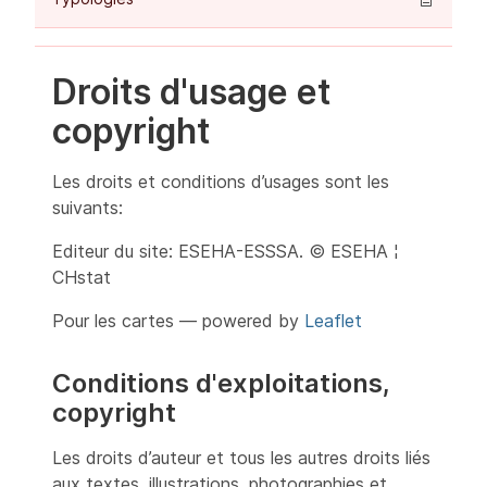
Droits d'usage et
copyright
Les droits et conditions d’usages sont les
suivants:
Editeur du site: ESEHA-ESSSA. © ESEHA ¦
CHstat
Pour les cartes — powered by
Leaflet
Conditions d'exploitations,
copyright
Les droits d’auteur et tous les autres droits liés
aux textes, illustrations, photographies et