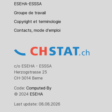
ESEHA-ESSSA
Groupe de travail
Copyright et terminologie
Contacts, mode d'emploi
c/o ESEHA - ESSSA
Herzogstrasse 25
CH-3014 Berne
Code:
Computed·By
© 2024
ESEHA
Last update: 08.08.2026