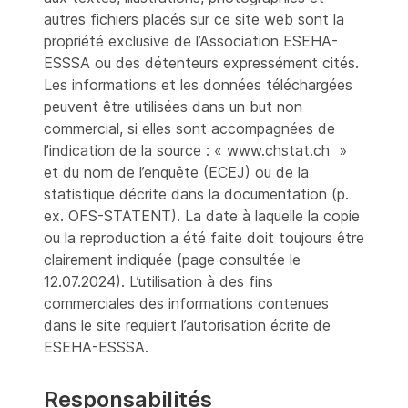
autres fichiers placés sur ce site web sont la
propriété exclusive de l’Association ESEHA-
ESSSA ou des détenteurs expressément cités.
Les informations et les données téléchargées
peuvent être utilisées dans un but non
commercial, si elles sont accompagnées de
l’indication de la source : « www.chstat.ch »
et du nom de l’enquête (ECEJ) ou de la
statistique décrite dans la documentation (p.
ex. OFS-STATENT). La date à laquelle la copie
ou la reproduction a été faite doit toujours être
clairement indiquée (page consultée le
12.07.2024). L’utilisation à des fins
commerciales des informations contenues
dans le site requiert l’autorisation écrite de
ESEHA-ESSSA.
Responsabilités