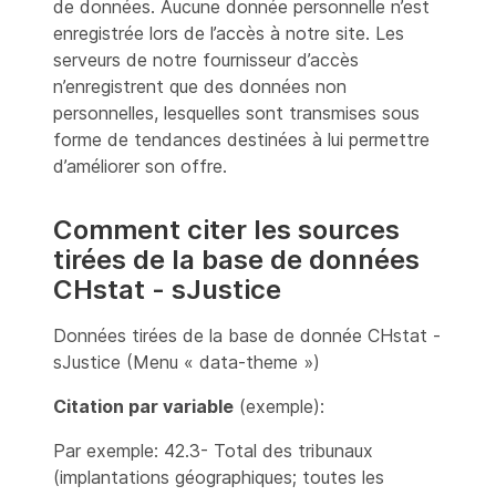
de données. Aucune donnée personnelle n’est
enregistrée lors de l’accès à notre site. Les
serveurs de notre fournisseur d’accès
n’enregistrent que des données non
personnelles, lesquelles sont transmises sous
forme de tendances destinées à lui permettre
d’améliorer son offre.
Comment citer les sources
tirées de la base de données
CHstat - sJustice
Données tirées de la base de donnée CHstat -
sJustice (Menu « data-theme »)
Citation par variable
(exemple):
Par exemple: 42.3- Total des tribunaux
(implantations géographiques; toutes les