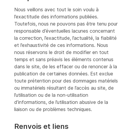
Nous veillons avec tout le soin voulu à
l’exactitude des informations publiées.
Toutefois, nous ne pouvons pas être tenu pour
responsable d’éventuelles lacunes concernant
la correction, l’exactitude, l’actualité, la fiabilité
et l’exhaustivité de ces informations. Nous
nous réservons le droit de modifier en tout
temps et sans préavis les éléments contenus
dans le site, de les effacer ou de renoncer à la
publication de certaines données. Est exclue
toute prétention pour des dommages matériels
ou immatériels résultant de l’accès au site, de
l’utilisation ou de la non-utilisation
d’informations, de l’utilisation abusive de la
liaison ou de problèmes techniques.
Renvois et liens