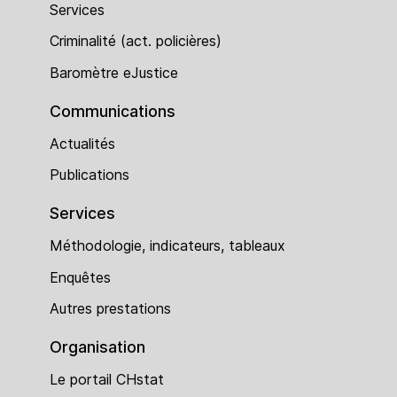
Services
Criminalité (act. policières)
Baromètre eJustice
Communications
Actualités
Publications
Services
Méthodologie, indicateurs, tableaux
Enquêtes
Autres prestations
Organisation
Le portail CHstat