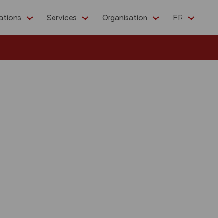
ations
Services
Organisation
FR