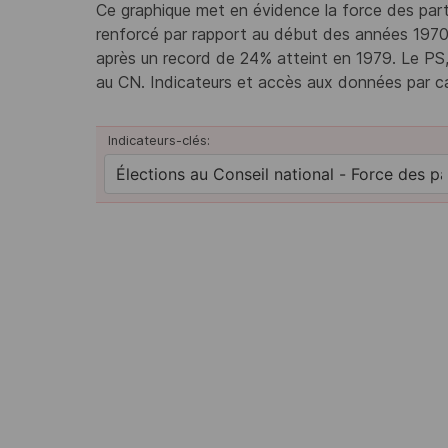
Ce graphique met en évidence la force des part
renforcé par rapport au début des années 1970
après un record de 24% atteint en 1979. Le PS, 
au CN. Indicateurs et accès aux données par ca
Indicateurs-clés: