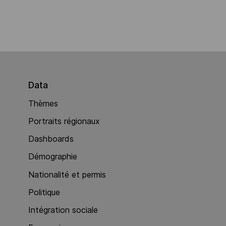
Data
Thèmes
Portraits régionaux
Dashboards
Démographie
Nationalité et permis
Politique
Intégration sociale