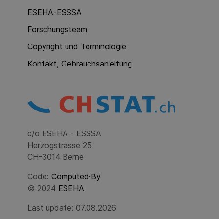
ESEHA-ESSSA
Forschungsteam
Copyright und Terminologie
Kontakt, Gebrauchsanleitung
c/o ESEHA - ESSSA
Herzogstrasse 25
CH-3014 Berne
Code:
Computed·By
© 2024
ESEHA
Last update: 07.08.2026