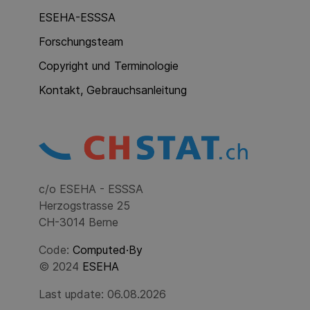
ESEHA-ESSSA
Forschungsteam
Copyright und Terminologie
Kontakt, Gebrauchsanleitung
c/o ESEHA - ESSSA
Herzogstrasse 25
CH-3014 Berne
Code:
Computed·By
© 2024
ESEHA
Last update: 06.08.2026