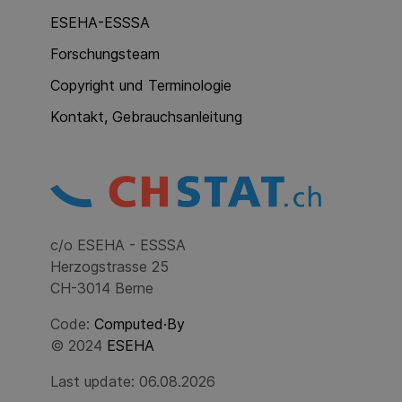
ESEHA-ESSSA
Forschungsteam
Copyright und Terminologie
Kontakt, Gebrauchsanleitung
c/o ESEHA - ESSSA
Herzogstrasse 25
CH-3014 Berne
Code:
Computed·By
© 2024
ESEHA
Last update: 06.08.2026